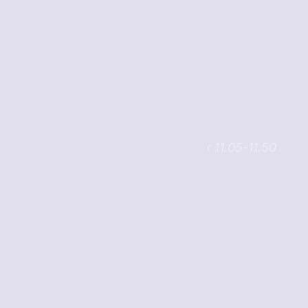
‹ 11.05-11.50