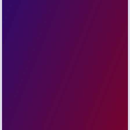
Türkiye İş Bankası