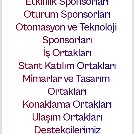
Etkinlik Sponsorları
Oturum Sponsorları
Otomasyon ve Teknoloji 
Sponsorları
İş Ortakları
Stant Katılım Ortakları
Mimarlar ve Tasarım 
Ortakları
Konaklama Ortakları
Ulaşım Ortakları
Destekçilerimiz