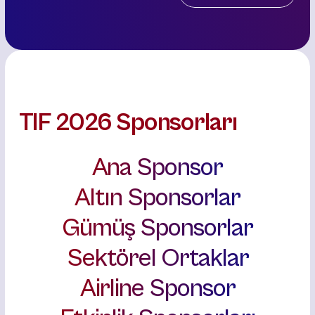
TIF 2026 Sponsorları
Ana Sponsor
Altın Sponsorlar
Gümüş Sponsorlar
Sektörel Ortaklar
Airline Sponsor