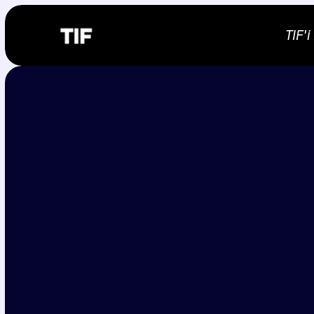
TIF'i