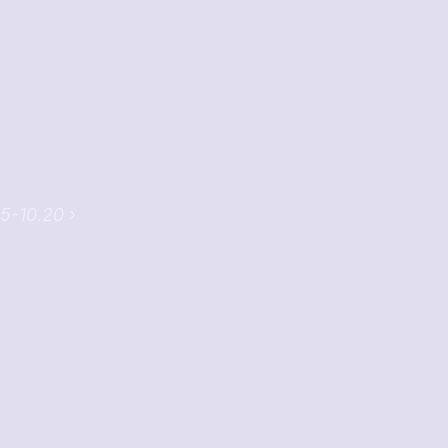
5-10.20 ›