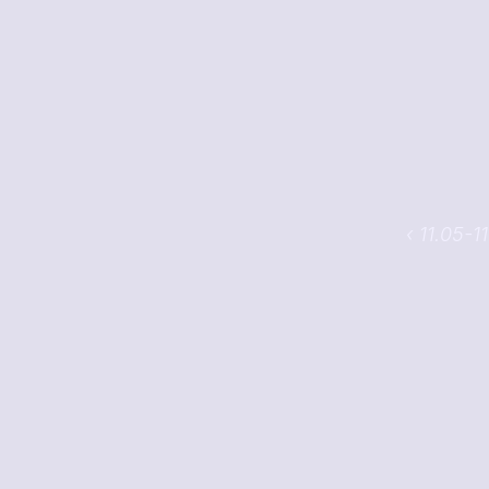
‹ 11.05-1